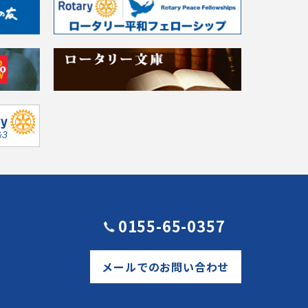
0155-65-0357
メールでのお問い合わせ