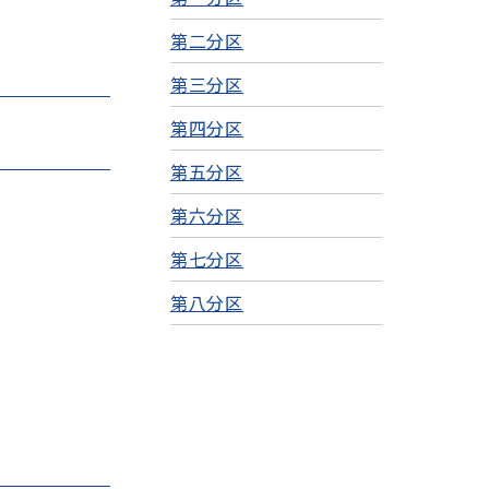
第二分区
第三分区
第四分区
第五分区
第六分区
第七分区
第八分区