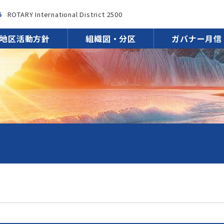
5
ROTARY International District 2500
地区活動方針
組織図・分区
ガバナー月信