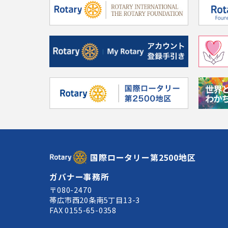
国際ロータリー第2500地区
ガバナー事務所
〒080-2470
帯広市西20条南5丁目13-3
FAX 0155-65-0358