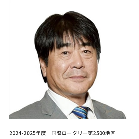
2024-2025年度 国際ロータリー第2500地区