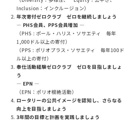
Inclusion：インクルージョン）
年次寄付ゼロクラブ ゼロを継続しましょう
― PHS会員、PPS会員増加 ―
（PHS : ポール・ハリス・ソサエティ 毎年
1,000ドル以上の寄付）
（PPS : ポリオプラス・ソサエティ 毎年100ド
ル以上の寄付）
奉仕活動経験ゼロクラブ ゼロを目指しましょ
う
― EPN ―
（EPN：ポリオ根絶活動）
ロータリーの公共イメージを認知し、さらなる
向上を目指しましょう
3年間の目標と計画を実践しましょう