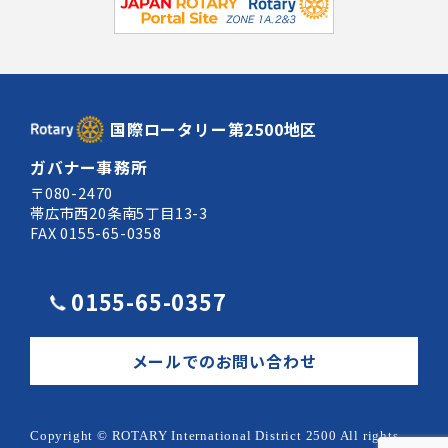
国際ロータリー第2500地区
ガバナー事務所
〒080-2470
帯広市西20条南5丁目13-3
FAX 0155-65-0358
0155-65-0357
メールでのお問い合わせ
Copyright © ROTARY International District 2500 All rights