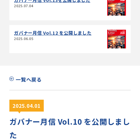
2025.07.04
ガバナー月信 Vol.12 を公開しました
2025.06.05
一覧へ戻る
2025.04.01
ガバナー月信 Vol.10 を公開しまし
た