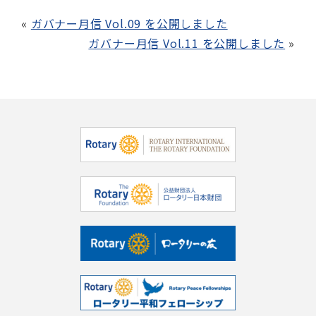
ガバナー月信 Vol.09 を公開しました
ガバナー月信 Vol.11 を公開しました