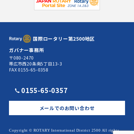
国際ロータリー第2500地区
ガバナー事務所
〒080-2470
帯広市西20条南5丁目13-3
FAX 0155-65-0358
0155-65-0357
メールでのお問い合わせ
Copyright © ROTARY International District 2500 All rights