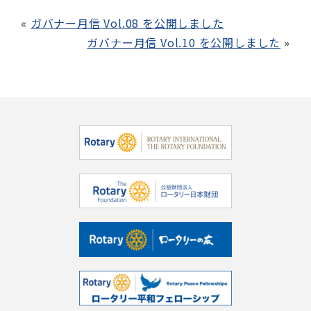
ガバナー月信 Vol.08 を公開しました
ガバナー月信 Vol.10 を公開しました