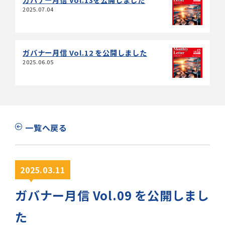
2025.07.04
ガバナー月信 Vol.12 を公開しました
2025.06.05
一覧へ戻る
2025.03.11
ガバナー月信 Vol.09 を公開しまし
た