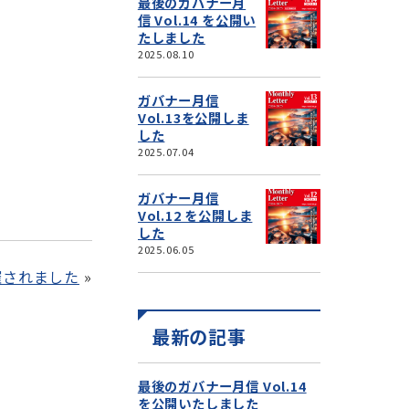
最後のガバナー月
信 Vol.14 を公開い
たしました
2025.08.10
ガバナー月信
Vol.13を公開しま
した
2025.07.04
ガバナー月信
Vol.12 を公開しま
した
2025.06.05
催されました
最新の記事
最後のガバナー月信 Vol.14
を公開いたしました