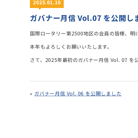
2025.01.10
ガバナー月信 Vol.07 を公開
国際ロータリー第2500地区の会員の皆様、
本年もよろしくお願いいたします。
さて、2025年最初のガバナー月信 Vol. 0
ガバナー月信 Vol. 06 を公開しました