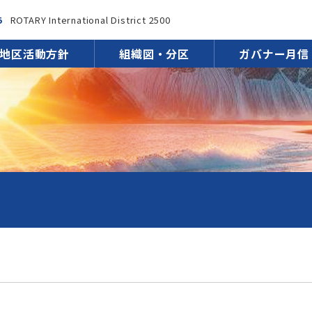
5
ROTARY International District 2500
地区活動方針
組織図・分区
ガバナー月信