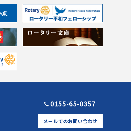
0155-65-0357
メールでのお問い合わせ