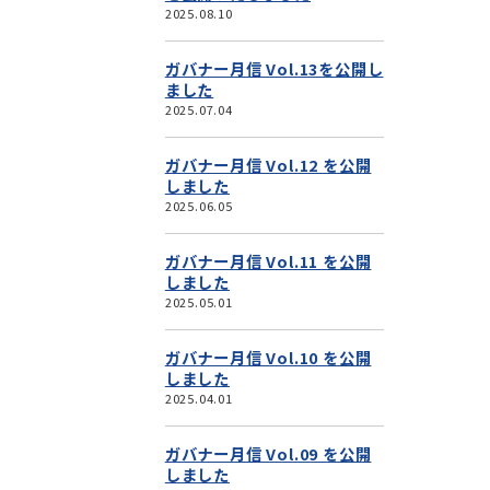
2025.08.10
ガバナー月信 Vol.13を公開し
ました
2025.07.04
ガバナー月信 Vol.12 を公開
しました
2025.06.05
ガバナー月信 Vol.11 を公開
しました
2025.05.01
ガバナー月信 Vol.10 を公開
しました
2025.04.01
ガバナー月信 Vol.09 を公開
しました